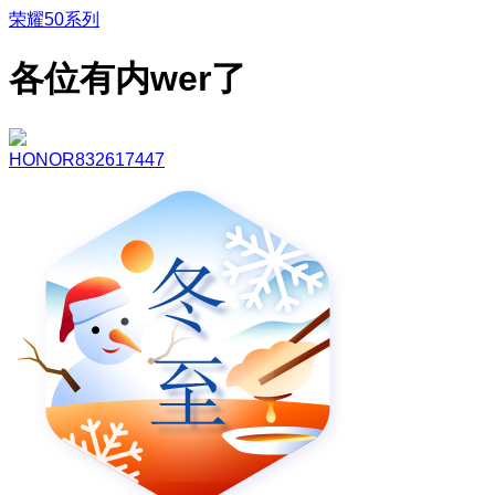
荣耀50系列
各位有内wer了
HONOR832617447