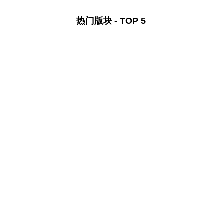
热门版块 - TOP 5