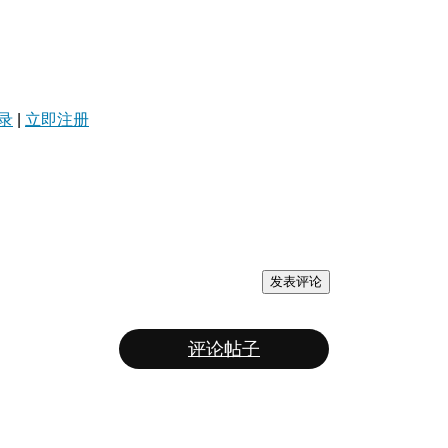
录
|
立即注册
发表评论
评论帖子