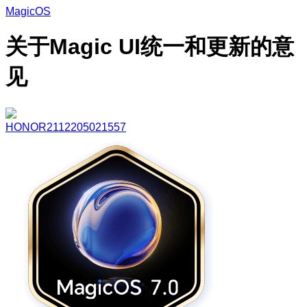
MagicOS
关于Magic UI统一和更新的意
见
HONOR2112205021557