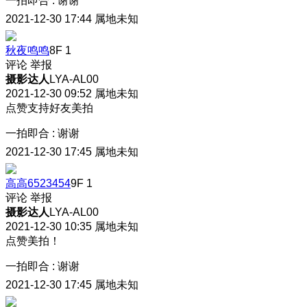
一拍即合
:
谢谢
2021-12-30 17:44
属地未知
秋夜鸣鸣
8F
1
评论
举报
摄影达人
LYA-AL00
2021-12-30 09:52
属地未知
点赞支持好友美拍
一拍即合
:
谢谢
2021-12-30 17:45
属地未知
高高6523454
9F
1
评论
举报
摄影达人
LYA-AL00
2021-12-30 10:35
属地未知
点赞美拍！
一拍即合
:
谢谢
2021-12-30 17:45
属地未知