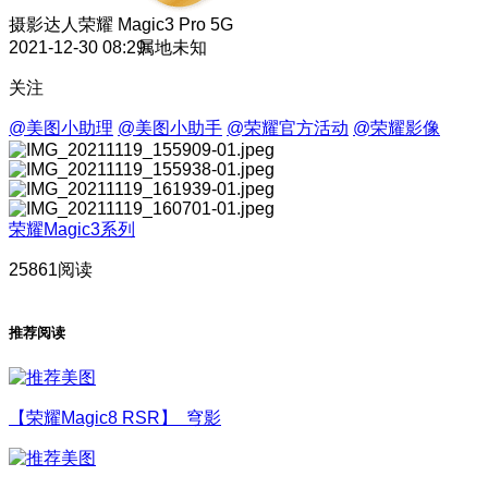
摄影达人
荣耀 Magic3 Pro 5G
2021-12-30 08:29
属地未知
关注
@美图小助理
@美图小助手
@荣耀官方活动
@荣耀影像
荣耀Magic3系列
25861阅读
推荐阅读
【荣耀Magic8 RSR】 穹影