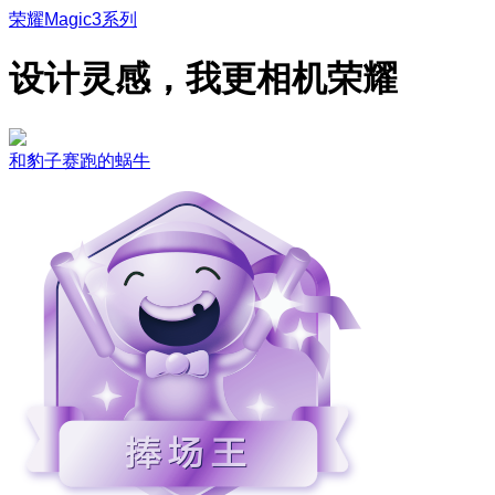
荣耀Magic3系列
设计灵感，我更相机荣耀
和豹子赛跑的蜗牛