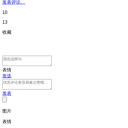
发表评论…
10
13
收藏
表情
发送
发表
图片
表情