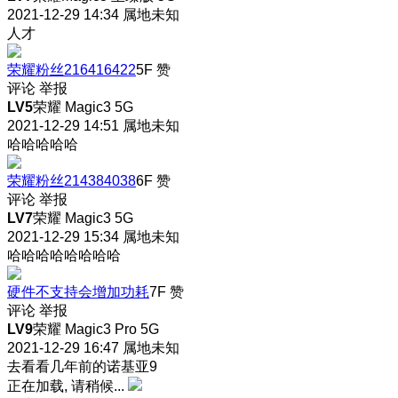
2021-12-29 14:34
属地未知
人才
荣耀粉丝216416422
5F
赞
评论
举报
LV5
荣耀 Magic3 5G
2021-12-29 14:51
属地未知
哈哈哈哈哈
荣耀粉丝214384038
6F
赞
评论
举报
LV7
荣耀 Magic3 5G
2021-12-29 15:34
属地未知
哈哈哈哈哈哈哈哈
硬件不支持会增加功耗
7F
赞
评论
举报
LV9
荣耀 Magic3 Pro 5G
2021-12-29 16:47
属地未知
去看看几年前的诺基亚9
正在加载, 请稍候...