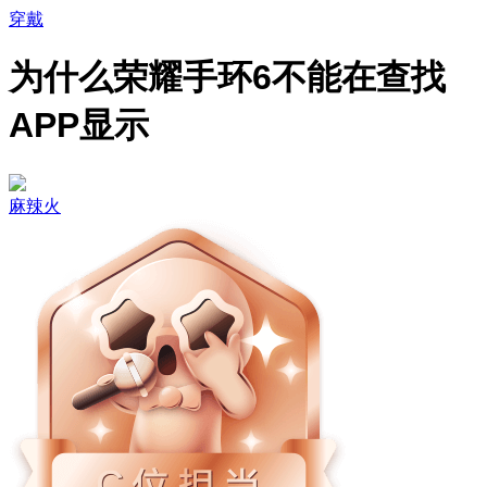
穿戴
为什么荣耀手环6不能在查找
APP显示
麻辣火