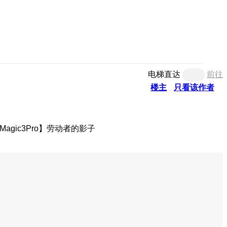
电梯直达
前往
楼主
只看该作者