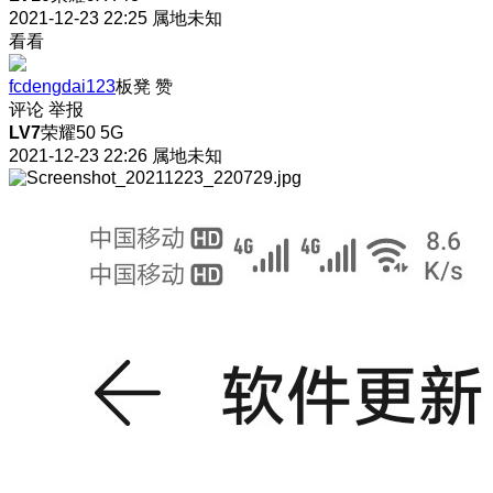
2021-12-23 22:25
属地未知
看看
fcdengdai123
板凳
赞
评论
举报
LV7
荣耀50 5G
2021-12-23 22:26
属地未知