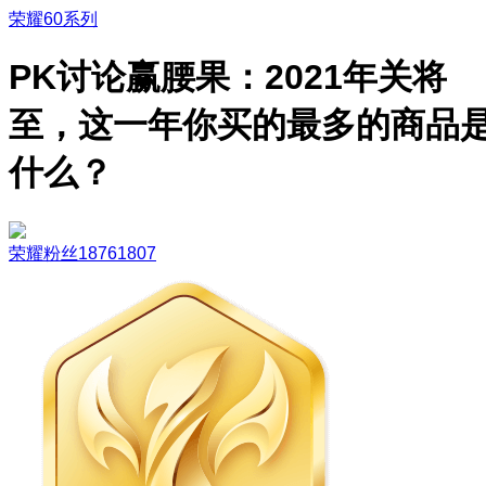
荣耀60系列
PK讨论赢腰果：2021年关将
至，这一年你买的最多的商品
什么？
荣耀粉丝18761807