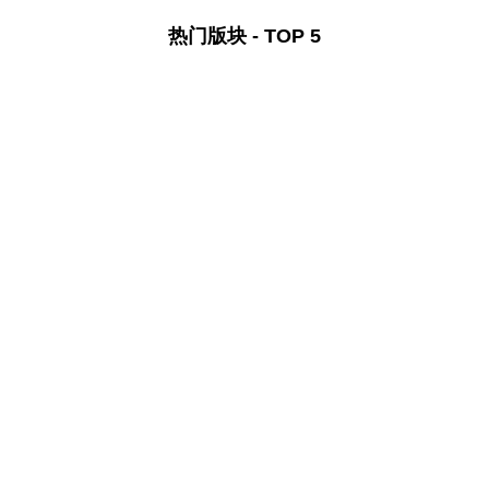
热门版块 - TOP 5