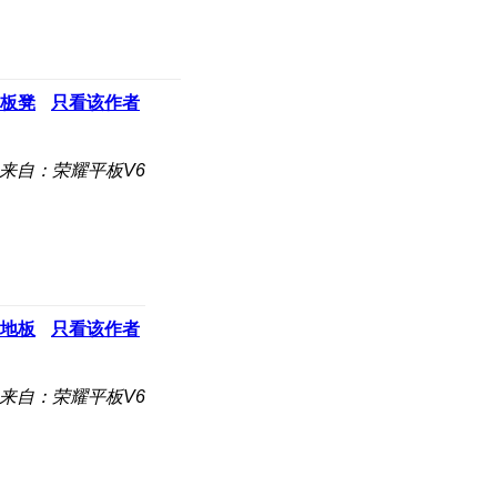
板凳
只看该作者
来自：荣耀平板V6
地板
只看该作者
来自：荣耀平板V6