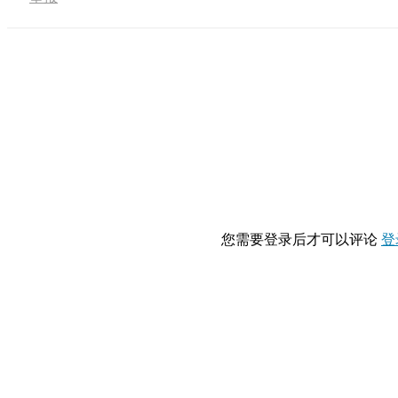
您需要登录后才可以评论
登