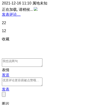
2021-12-16 11:10
属地未知
正在加载, 请稍候...
发表评论…
22
12
收藏
表情
发送
发表
图片