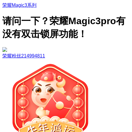
荣耀Magic3系列
请问一下？荣耀Magic3pro有
没有双击锁屏功能！
荣耀粉丝214994811