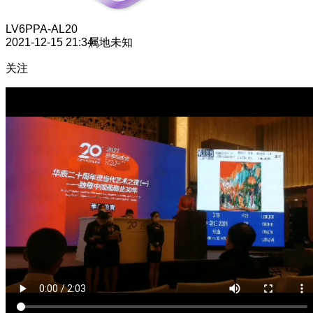
LV6
PPA-AL20
2021-12-15 21:34
属地未知
关注