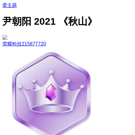
爱主题
尹朝阳 2021 《秋山》
荣耀粉丝215877720