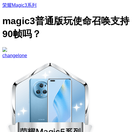
荣耀Magic3系列
magic3普通版玩使命召唤支持
90帧吗？
changelone