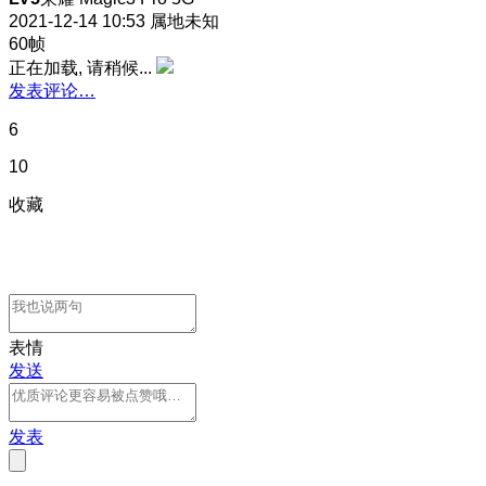
2021-12-14 10:53
属地未知
60帧
正在加载, 请稍候...
发表评论…
6
10
收藏
表情
发送
发表