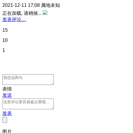
2021-12-11 17:08
属地未知
正在加载, 请稍候...
发表评论…
15
10
1
表情
发送
发表
图片