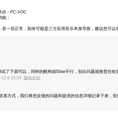
来自：PC-VOC
功能：
，若一切正常，则有可能是三方应用音乐本身导致，建议您可以
8试了下就可以，同样的酷狗就50se不行，别出问题就推责任
12-8 20:54
属地未知
联系方式，我们将您反馈的问题和提供的信息详细记录下来，