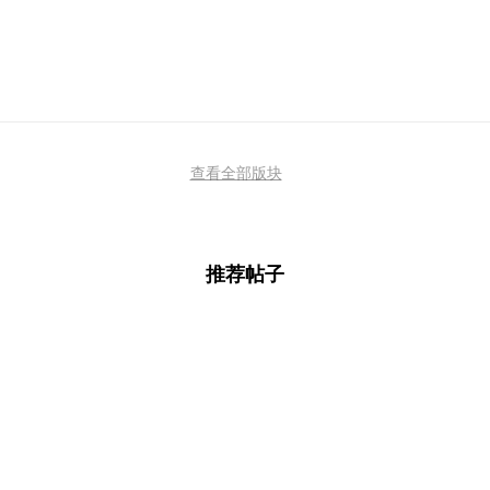
查看全部版块
推荐帖子