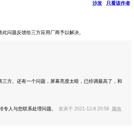
沙发
只看该作者
将此问题反馈给三方应用厂商予以解决。
给第三方。还有一个问题，屏幕亮度太暗，已经调最高了，和
安排专人与您联系处理问题。
发表于 2021-12-8 20:58
属地