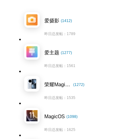
爱摄影
(1412)
昨日总发帖：1789
爱主题
(1277)
昨日总发帖：1561
荣耀Magic7系列
(1272)
昨日总发帖：1535
MagicOS
(1098)
昨日总发帖：1625