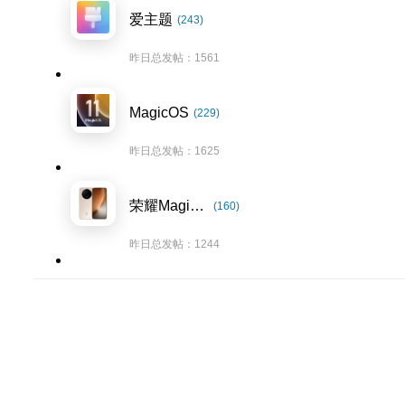
爱主题
(243)
昨日总发帖：1561
MagicOS
(229)
昨日总发帖：1625
荣耀Magic8系列
(160)
昨日总发帖：1244