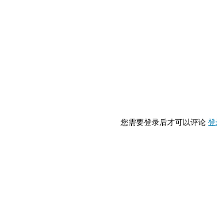
您需要登录后才可以评论
登