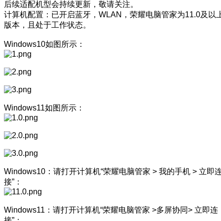
后续适配机型会持续更新，敬请关注。
计算机配置：已开启蓝牙，WLAN，荣耀电脑管家为11.0及以
版本，且处于工作状态。
Windows10如图所示：
Windows11如图所示：
Windows10：请打开计算机“荣耀电脑管家 > 我的手机 > 立即
接”：
Windows11：请打开计算机“荣耀电脑管家 >多屏协同> 立即连
接”：