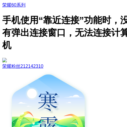
荣耀60系列
手机使用“靠近连接”功能时，
有弹出连接窗口，无法连接计
机
荣耀粉丝212142310