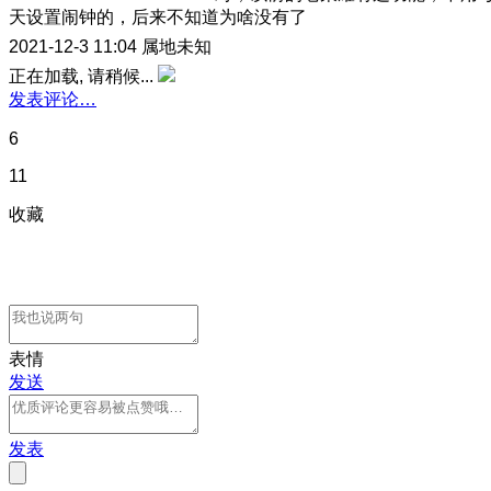
天设置闹钟的，后来不知道为啥没有了
2021-12-3 11:04
属地未知
正在加载, 请稍候...
发表评论…
6
11
收藏
表情
发送
发表