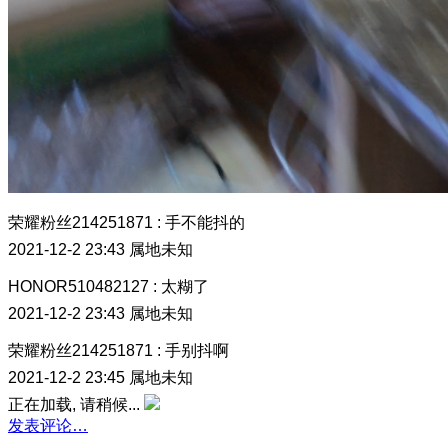
荣耀粉丝214251871
:
手不能抖的
2021-12-2 23:43
属地未知
HONOR510482127
:
太糊了
2021-12-2 23:43
属地未知
荣耀粉丝214251871
:
手别抖啊
2021-12-2 23:45
属地未知
正在加载, 请稍候...
发表评论…