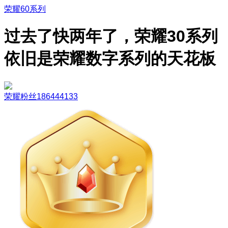
荣耀60系列
过去了快两年了，荣耀30系列
依旧是荣耀数字系列的天花板
荣耀粉丝186444133