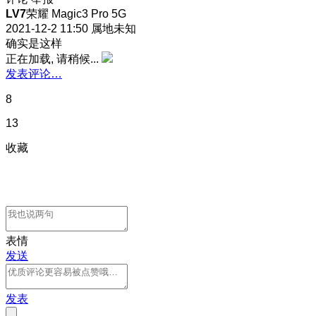
LV7
荣耀 Magic3 Pro 5G
2021-12-2 11:50
属地未知
确实是这样
正在加载, 请稍候...
发表评论…
8
13
收藏
表情
发送
发表