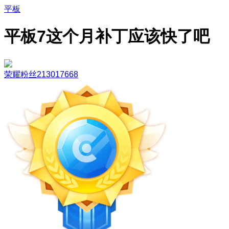
平板
平板7这个月补丁应该快了吧
荣耀粉丝213017668