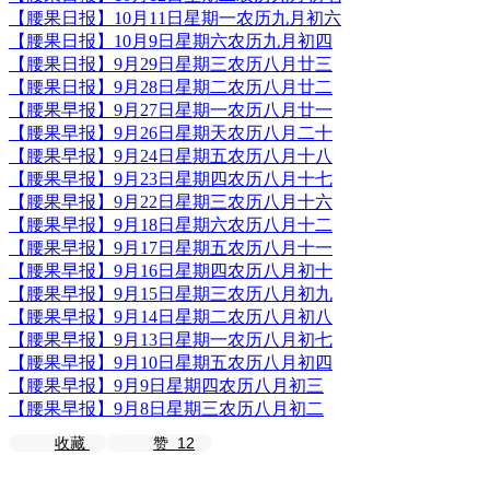
【腰果日报】10月11日星期一农历九月初六
【腰果日报】10月9日星期六农历九月初四
【腰果日报】9月29日星期三农历八月廿三
【腰果日报】9月28日星期二农历八月廿二
【腰果早报】9月27日星期一农历八月廿一
【腰果早报】9月26日星期天农历八月二十
【腰果早报】9月24日星期五农历八月十八
【腰果早报】9月23日星期四农历八月十七
【腰果早报】9月22日星期三农历八月十六
【腰果早报】9月18日星期六农历八月十二
【腰果早报】9月17日星期五农历八月十一
【腰果早报】9月16日星期四农历八月初十
【腰果早报】9月15日星期三农历八月初九
【腰果早报】9月14日星期二农历八月初八
【腰果早报】9月13日星期一农历八月初七
【腰果早报】9月10日星期五农历八月初四
【腰果早报】9月9日星期四农历八月初三
【腰果早报】9月8日星期三农历八月初二
收藏
赞
12