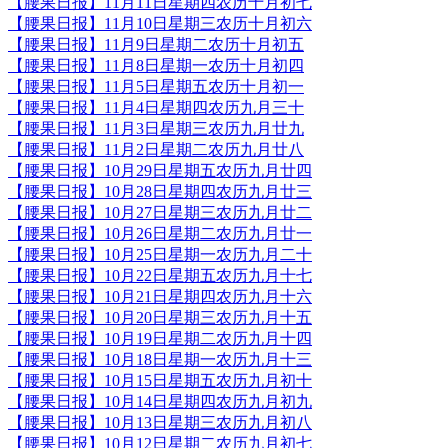
【腰果日报】11月11日星期四农历十月初七
【腰果日报】11月10日星期三农历十月初六
【腰果日报】11月9日星期二农历十月初五
【腰果日报】11月8日星期一农历十月初四
【腰果日报】11月5日星期五农历十月初一
【腰果日报】11月4日星期四农历九月三十
【腰果日报】11月3日星期三农历九月廿九
【腰果日报】11月2日星期二农历九月廿八
【腰果日报】10月29日星期五农历九月廿四
【腰果日报】10月28日星期四农历九月廿三
【腰果日报】10月27日星期三农历九月廿二
【腰果日报】10月26日星期二农历九月廿一
【腰果日报】10月25日星期一农历九月二十
【腰果日报】10月22日星期五农历九月十七
【腰果日报】10月21日星期四农历九月十六
【腰果日报】10月20日星期三农历九月十五
【腰果日报】10月19日星期二农历九月十四
【腰果日报】10月18日星期一农历九月十三
【腰果日报】10月15日星期五农历九月初十
【腰果日报】10月14日星期四农历九月初九
【腰果日报】10月13日星期三农历九月初八
【腰果日报】10月12日星期二农历九月初七