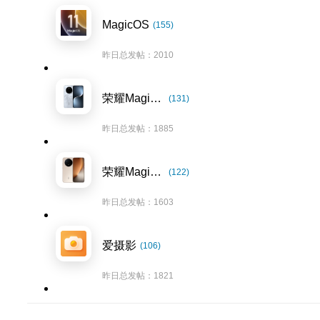
MagicOS
(155)
昨日总发帖：2010
荣耀Magic7系列
(131)
昨日总发帖：1885
荣耀Magic8系列
(122)
昨日总发帖：1603
爱摄影
(106)
昨日总发帖：1821