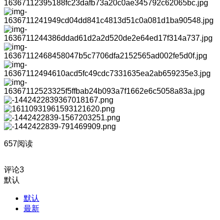
657阅读
评论
3
默认
默认
最新