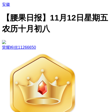
安徽
【腰果日报】11月12日星期五
农历十月初八
荣耀粉丝11266650