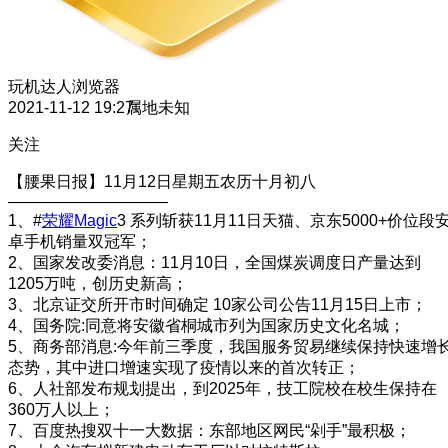
玩机达人
浏览器
2021-11-12 19:27
属地未知
关注
【腰果日报】11月12日星期五农历十月初八
——————————
1、#
荣耀Magic
3 系列斩获11月11日天猫、京东5000+价位段
卓手机销量双冠军；
2、国家发改委消息：11月10日，全国煤炭调度日产量达到
1205万吨，创历史新高；
3、北京证交所开市时间确定 10家公司公告11月15日上市；
4、​国务院:同意将安徽省桐城市列为国家历史文化名城；
5、商务部消息:今年前三季度，我国服务贸易继续保持快速增
态势，其中进口增速实现了疫情以来的首次转正；
6、人社部发布规划提出，到2025年，技工院校在校生保持在
360万人以上；
7、百度热搜双十一大数据：东部地区网民“剁手”最积极；