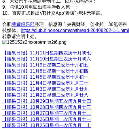
8、大众汽车拟新建电动车工厂以对抗特斯拉；
9、腾讯10月重回出海手游收入第一；
10、百度正式推出VR社交App“希壤” 押注元宇宙。
——————————
合肥
荣耀俱乐部
整理，信息源自央视财经、创业邦、36氪等科
技媒体。
https://club.hihonor.com/cn/thread-26408262-1-1.html
转载请注明出处。
【腰果日报】11月11日星期四农历十月初七
【腰果日报】11月10日星期三农历十月初六
【腰果日报】11月9日星期二农历十月初五
【腰果日报】11月8日星期一农历十月初四
【腰果日报】11月5日星期五农历十月初一
【腰果日报】11月4日星期四农历九月三十
【腰果日报】11月3日星期三农历九月廿九
【腰果日报】11月2日星期二农历九月廿八
【腰果日报】10月29日星期五农历九月廿四
【腰果日报】10月28日星期四农历九月廿三
【腰果日报】10月27日星期三农历九月廿二
【腰果日报】10月26日星期二农历九月廿一
【腰果日报】10月25日星期一农历九月二十