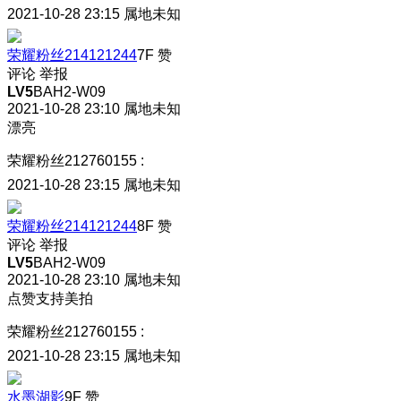
2021-10-28 23:15
属地未知
荣耀粉丝214121244
7F
赞
评论
举报
LV5
BAH2-W09
2021-10-28 23:10
属地未知
漂亮
荣耀粉丝212760155
:
2021-10-28 23:15
属地未知
荣耀粉丝214121244
8F
赞
评论
举报
LV5
BAH2-W09
2021-10-28 23:10
属地未知
点赞支持美拍
荣耀粉丝212760155
:
2021-10-28 23:15
属地未知
水墨湖影
9F
赞