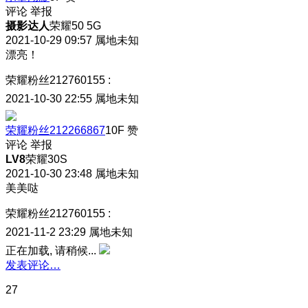
评论
举报
摄影达人
荣耀50 5G
2021-10-29 09:57
属地未知
漂亮！
荣耀粉丝212760155
:
2021-10-30 22:55
属地未知
荣耀粉丝212266867
10F
赞
评论
举报
LV8
荣耀30S
2021-10-30 23:48
属地未知
美美哒
荣耀粉丝212760155
:
2021-11-2 23:29
属地未知
正在加载, 请稍候...
发表评论…
27