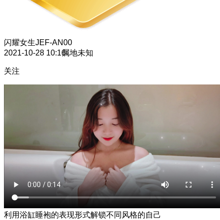
闪耀女生
JEF-AN00
2021-10-28 10:16
属地未知
关注
利用浴缸睡袍的表现形式解锁不同风格的自己