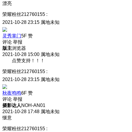
漂亮
荣耀粉丝212760155
:
2021-10-28 23:15
属地未知
灵秀掌门
5F
赞
评论
举报
版主
浏览器
2021-10-28 15:00
属地未知
点赞支持！！！
荣耀粉丝212760155
:
2021-10-28 23:15
属地未知
秋夜鸣鸣
6F
赞
评论
举报
摄影达人
NOH-AN01
2021-10-28 17:48
属地未知
惬意
荣耀粉丝212760155
: