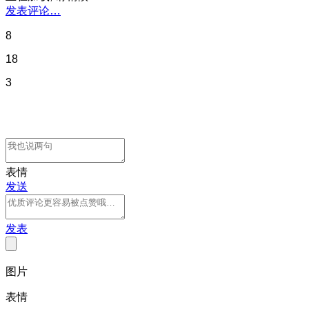
发表评论…
8
18
3
表情
发送
发表
图片
表情