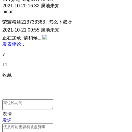
2021-10-20 16:32
属地未知
hicar
荣耀粉丝213733363
:
怎么下载呀
2021-10-21 09:55
属地未知
正在加载, 请稍候...
发表评论…
7
11
收藏
表情
发送