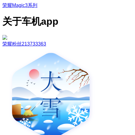
荣耀Magic3系列
关于车机app
荣耀粉丝213733363