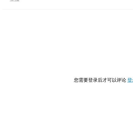
您需要登录后才可以评论
登