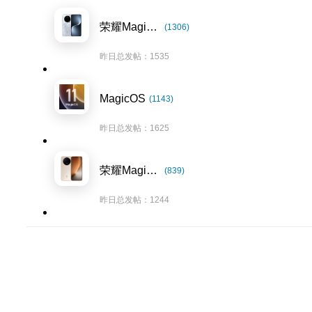
荣耀Magic7系列
(1306)
昨日总发帖：1535
MagicOS
(1143)
昨日总发帖：1625
荣耀Magic8系列
(839)
昨日总发帖：1244