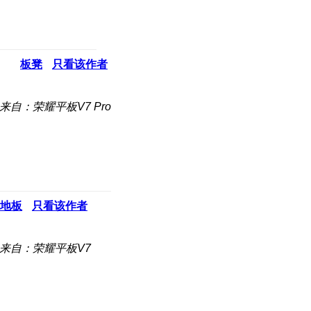
板凳
只看该作者
来自：荣耀平板V7 Pro
地板
只看该作者
来自：荣耀平板V7