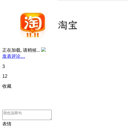
正在加载, 请稍候...
发表评论…
3
12
收藏
表情