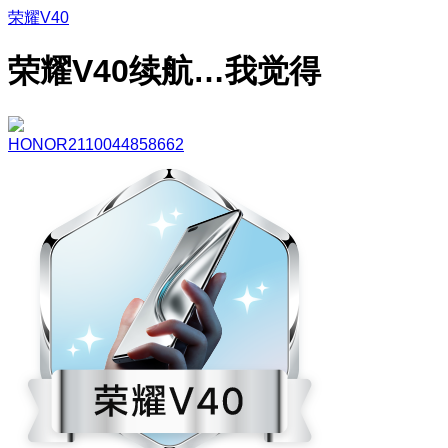
荣耀V40
荣耀V40续航…我觉得
HONOR2110044858662