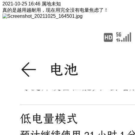
2021-10-25 16:46
属地未知
真的是越用越耐用，现在用完全没有电量焦虑了！