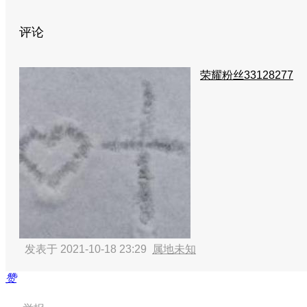
评论
荣耀粉丝33128277
发表于 2021-10-18 23:29
属地未知
赞