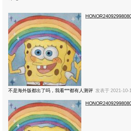
HONOR2409299808
不是海外版都出了吗，我看***都有人测评
发表于 2021-10-1
HONOR2409299808