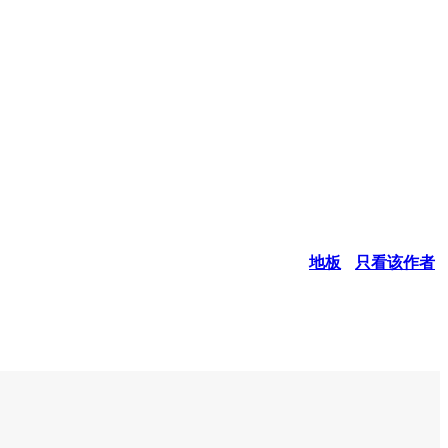
地板
只看该作者