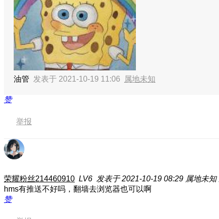
油管
发表于 2021-10-19 11:06
属地未知
赞
举报
荣耀粉丝214460910
LV6
发表于 2021-10-19 08:29
属地未知
hms有推送不好吗，翻墙去浏览器也可以啊
赞