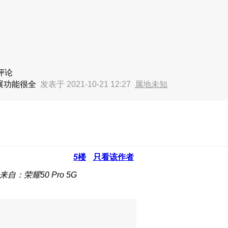
评论
扩展功能很全
发表于 2021-10-21 12:27
属地未知
5
楼
只看该作者
来自：荣耀50 Pro 5G