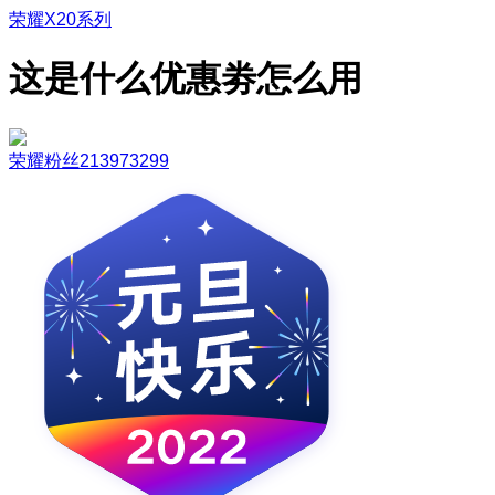
荣耀X20系列
这是什么优惠劵怎么用
荣耀粉丝213973299