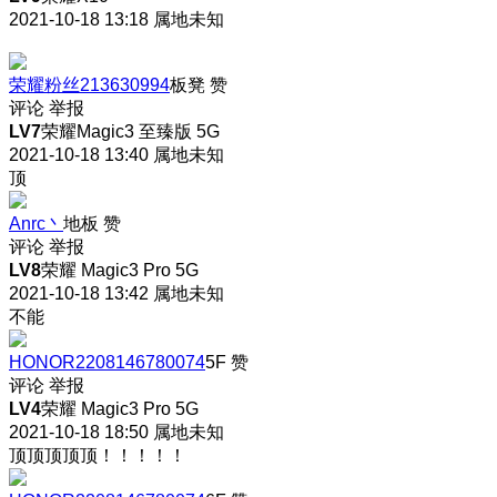
2021-10-18 13:18
属地未知
荣耀粉丝213630994
板凳
赞
评论
举报
LV7
荣耀Magic3 至臻版 5G
2021-10-18 13:40
属地未知
顶
Anrc丶
地板
赞
评论
举报
LV8
荣耀 Magic3 Pro 5G
2021-10-18 13:42
属地未知
不能
HONOR2208146780074
5F
赞
评论
举报
LV4
荣耀 Magic3 Pro 5G
2021-10-18 18:50
属地未知
顶顶顶顶顶！！！！！