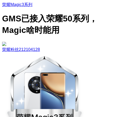
荣耀Magic3系列
GMS已接入荣耀50系列，
Magic啥时能用
荣耀粉丝212104128