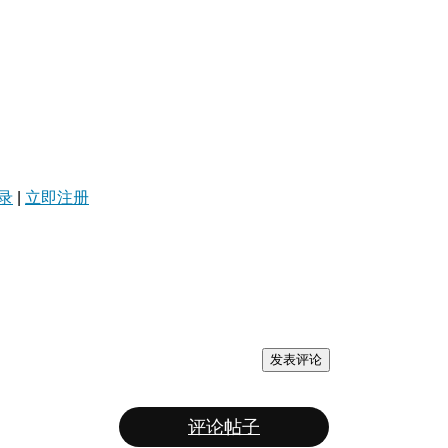
录
|
立即注册
发表评论
评论帖子