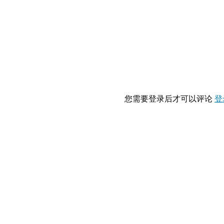
您需要登录后才可以评论
登