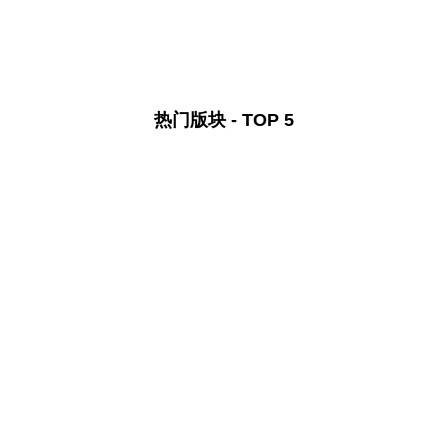
热门版块 - TOP 5