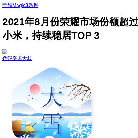
荣耀Magic3系列
2021年8月份荣耀市场份额超
小米，持续稳居TOP 3
数码资讯大叔