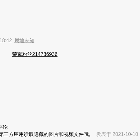
18:42
属地未知
荣耀粉丝214736936
评论
止第三方应用读取隐藏的图片和视频文件哦。
发表于 2021-10-10 