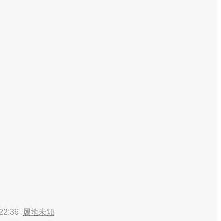
22:36
属地未知