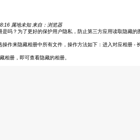
8:16
属地未知
来自：浏览器
吗？为了更好的保护用户隐私，防止第三方应用读取隐藏的图片和
来隐藏相册中所有文件，操作方法如下：进入对应相册 - 长按任意
- 隐藏相册，即可查看隐藏的相册。