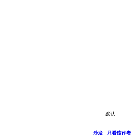
默认
沙发
只看该作者