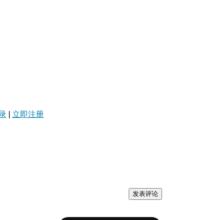
录
|
立即注册
发表评论