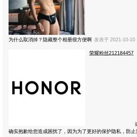
为什么取消掉？隐藏整个相册很方便啊
发表于 2021-10-10 
荣耀粉丝212184457
确实抱歉给您造成困扰了，因为为了更好的保护隐私，防