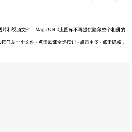
视频文件，MagicUI4.0上图库不再提供隐藏整个相册的
一个文件 - 点击底部全选按钮 - 点击更多 - 点击隐藏，