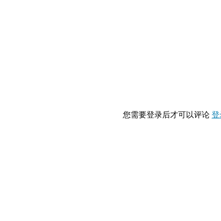
您需要登录后才可以评论
登