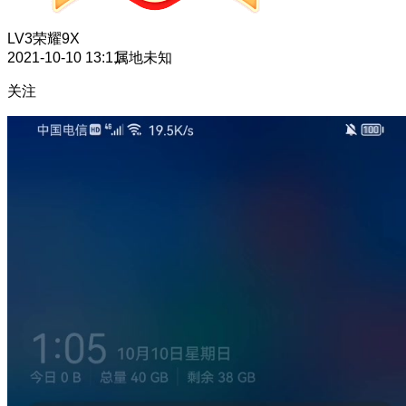
LV3
荣耀9X
2021-10-10 13:11
属地未知
关注