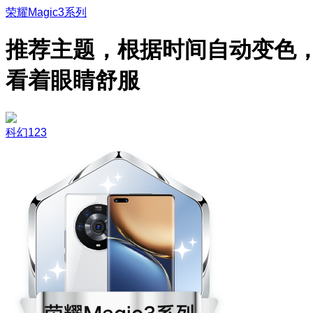
荣耀Magic3系列
推荐主题，根据时间自动变色
看着眼睛舒服
科幻123