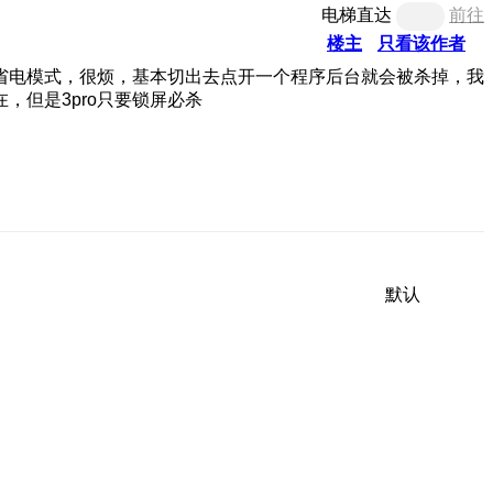
电梯直达
前往
楼主
只看该作者
省电模式，很烦，基本切出去点开一个程序后台就会被杀掉，我
但是3pro只要锁屏必杀
默认