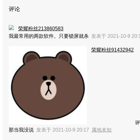
评论
荣耀粉丝213860583
我最常用的两款软件。只要锁屏就杀
发表于 2021-10-9 20
荣耀粉丝91432942
评
那当我没说
发表于 2021-10-9 20:17
属地未知