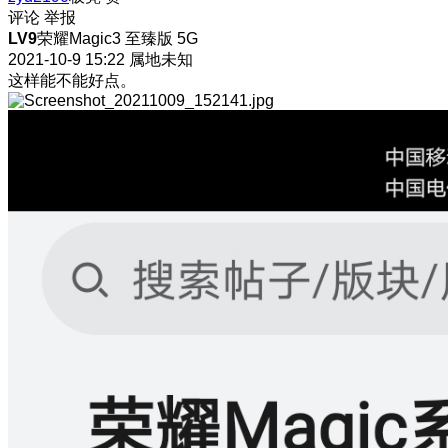
评论
举报
LV9
荣耀Magic3 至臻版 5G
2021-10-9 15:22
属地未知
这样能不能好点。