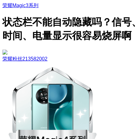
荣耀Magic3系列
状态栏不能自动隐藏吗？信号
时间、电量显示很容易烧屏啊
荣耀粉丝213582002