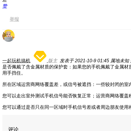
赞
举报
一起玩机搞机
版主
发表于 2021-10-9 01:45
属地未知
是否佩戴了含金属材质的保护套：如果您的手机佩戴了金属材
用手挡住。
所在区域运营商网络覆盖差，或信号被遮挡：一些较封闭的室
您可以走出室外测试手机信号能否恢复正常；运营商网络覆盖
您可以通过是否只在同一区域时手机信号差或者周边朋友使用
评论