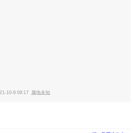
1-10-9 08:17
属地未知