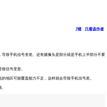
7
楼
只看该作者
，导致手机信号变差。还有摄像头是部分就是手机上半部分不要
导致信号变差。
远的地区可能覆盖能力不足，这样就会导致手机信号差。
致。