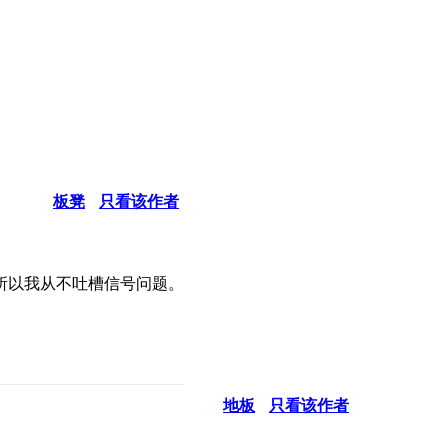
板凳
只看该作者
所以我从不吐槽信号问题。
地板
只看该作者