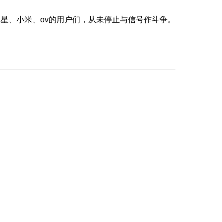
星、小米、ov的用户们，从未停止与信号作斗争。