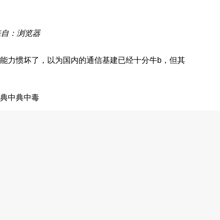
来自：浏览器
能力惯坏了，以为国内的通信基建已经十分牛b，但其
，典中典中毒