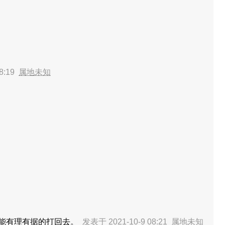
8:19
属地未知
能有理有据的打回去。
发表于 2021-10-9 08:21
属地未知