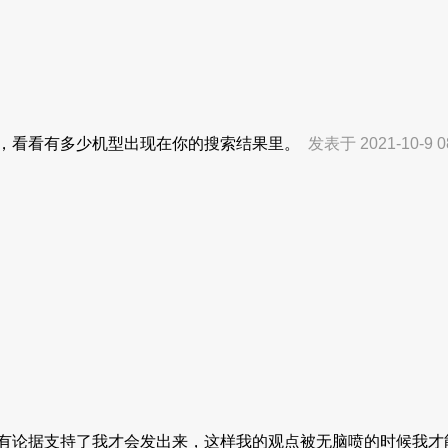
年内，看看有多少机型出现在你的搜索结果里。
发表于 2021-10-9 0
有论据支持了我才会发出来，这样我的观点被无脑喷的时候我才