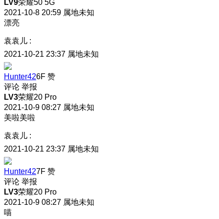
LV9
荣耀50 5G
2021-10-8 20:59
属地未知
漂亮
袁袁儿
:
2021-10-21 23:37
属地未知
Hunter42
6F
赞
评论
举报
LV3
荣耀20 Pro
2021-10-9 08:27
属地未知
美啦美啦
袁袁儿
:
2021-10-21 23:37
属地未知
Hunter42
7F
赞
评论
举报
LV3
荣耀20 Pro
2021-10-9 08:27
属地未知
喵