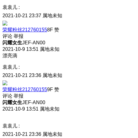
袁袁儿
:
2021-10-21 23:37
属地未知
荣耀粉丝212760155
8F
赞
评论
举报
闪耀女生
JEF-AN00
2021-10-9 13:51
属地未知
漂亮滴
袁袁儿
:
2021-10-21 23:36
属地未知
荣耀粉丝212760155
9F
赞
评论
举报
闪耀女生
JEF-AN00
2021-10-9 13:51
属地未知
袁袁儿
:
2021-10-21 23:36
属地未知