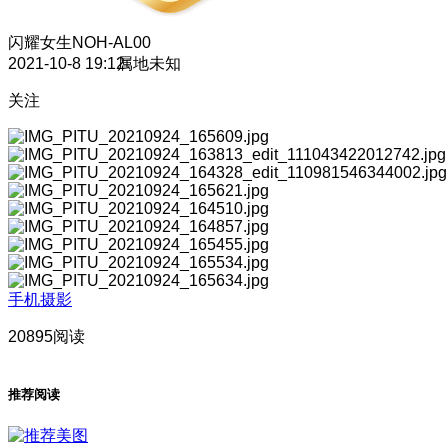
闪耀女生
NOH-AL00
2021-10-8 19:12
属地未知
关注
手机摄影
20895阅读
推荐阅读