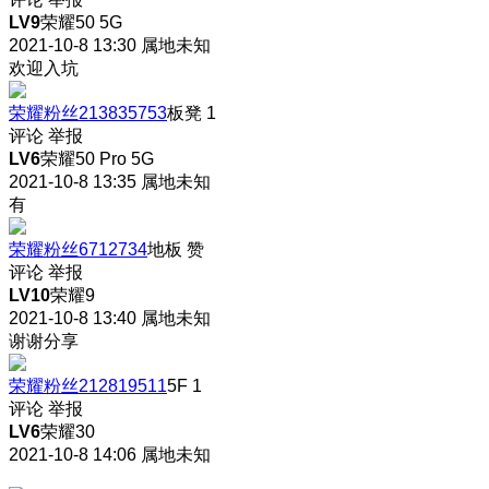
LV9
荣耀50 5G
2021-10-8 13:30
属地未知
欢迎入坑
荣耀粉丝213835753
板凳
1
评论
举报
LV6
荣耀50 Pro 5G
2021-10-8 13:35
属地未知
有
荣耀粉丝6712734
地板
赞
评论
举报
LV10
荣耀9
2021-10-8 13:40
属地未知
谢谢分享
荣耀粉丝212819511
5F
1
评论
举报
LV6
荣耀30
2021-10-8 14:06
属地未知