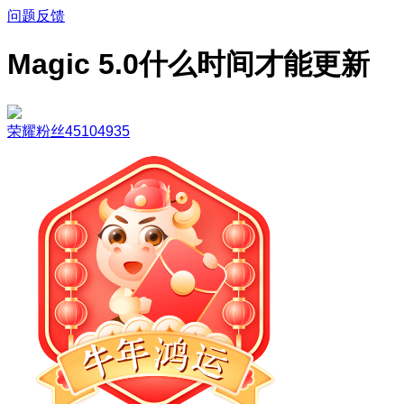
问题反馈
Magic 5.0什么时间才能更新
荣耀粉丝45104935