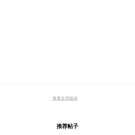
查看全部版块
推荐帖子