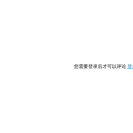
您需要登录后才可以评论
登