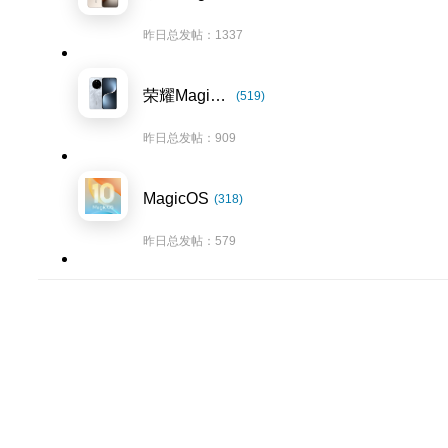
昨日总发帖：1337
荣耀Magic7系列
(519)
昨日总发帖：909
MagicOS
(318)
昨日总发帖：579