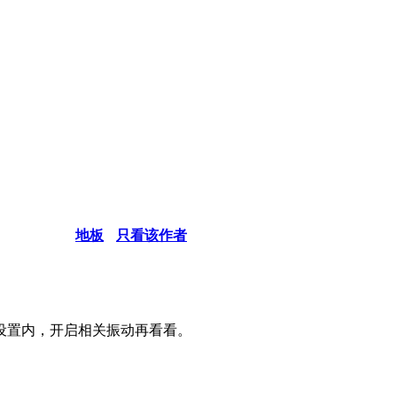
地板
只看该作者
设置内，开启相关振动再看看。