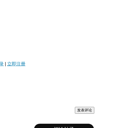
录
|
立即注册
发表评论