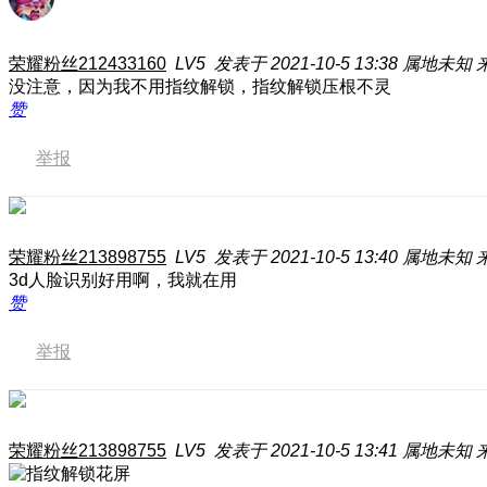
荣耀粉丝212433160
LV5
发表于 2021-10-5 13:38
属地未知
来
没注意，因为我不用指纹解锁，指纹解锁压根不灵
赞
举报
荣耀粉丝213898755
LV5
发表于 2021-10-5 13:40
属地未知
来
3d人脸识别好用啊，我就在用
赞
举报
荣耀粉丝213898755
LV5
发表于 2021-10-5 13:41
属地未知
来