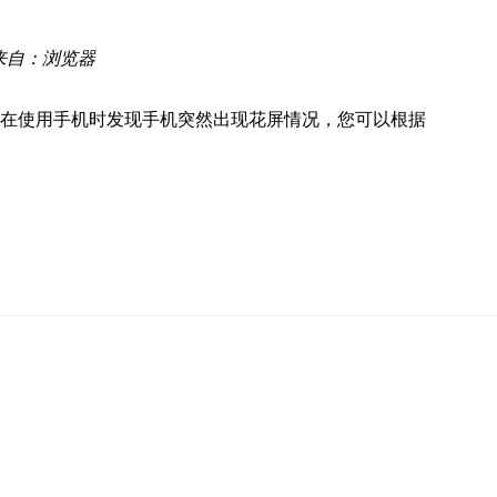
来自：浏览器
在使用手机时发现手机突然出现花屏情况，您可以根据