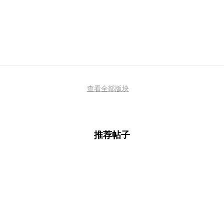
查看全部版块
推荐帖子