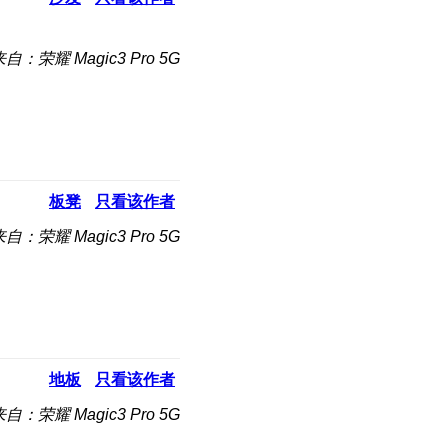
自：荣耀 Magic3 Pro 5G
板凳
只看该作者
自：荣耀 Magic3 Pro 5G
地板
只看该作者
自：荣耀 Magic3 Pro 5G