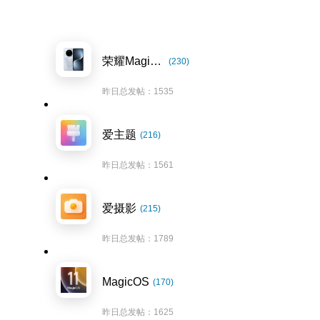
荣耀Magic7系列
(230)
昨日总发帖：1535
爱主题
(216)
昨日总发帖：1561
爱摄影
(215)
昨日总发帖：1789
MagicOS
(170)
昨日总发帖：1625