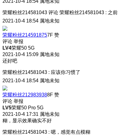
2021-10-4 18:54
属地未知
荣耀粉丝214581043
评论
荣耀粉丝214581043
:
之前
2021-10-4 18:54
属地未知
荣耀粉丝214591875
7F
赞
评论
举报
LV4
荣耀50 5G
2021-10-4 15:09
属地未知
还好吧
荣耀粉丝214581043
:
应该你习惯了
2021-10-4 18:54
属地未知
荣耀粉丝212983938
8F
赞
评论
举报
LV5
荣耀50 Pro 5G
2021-10-4 17:31
属地未知
糊，显示效果确实不好
荣耀粉丝214581043
:
嗯，感觉有点模糊