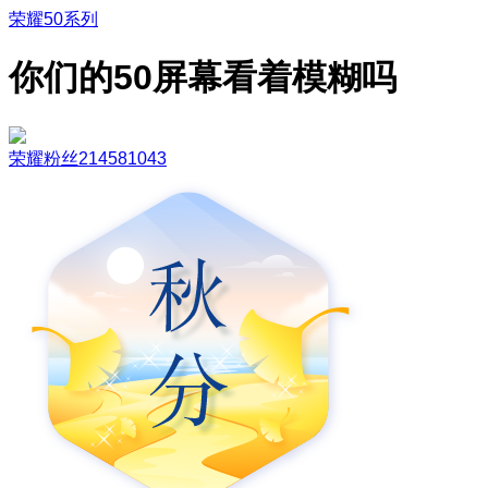
荣耀50系列
你们的50屏幕看着模糊吗
荣耀粉丝214581043