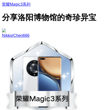
荣耀Magic3系列
分享洛阳博物馆的奇珍异宝
NikkorChen666