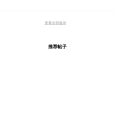
查看全部版块
推荐帖子