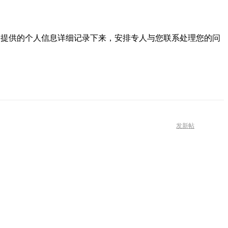
和提供的个人信息详细记录下来，安排专人与您联系处理您的问
发新帖