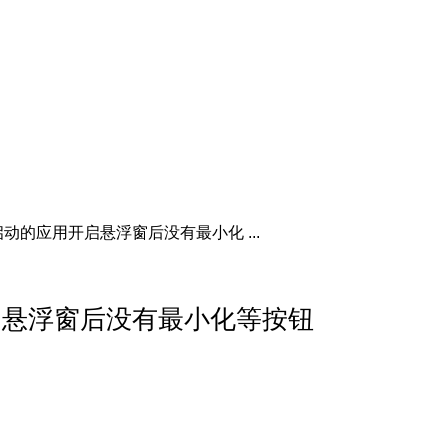
动的应用开启悬浮窗后没有最小化 ...
启悬浮窗后没有最小化等按钮