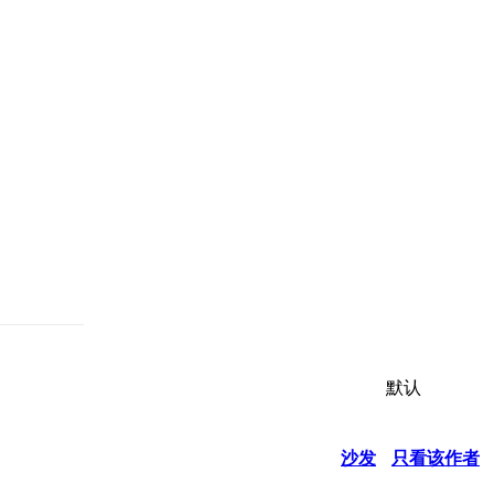
默认
沙发
只看该作者